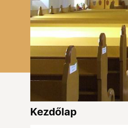
Kezdőlap