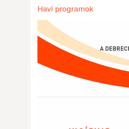
Havi programok